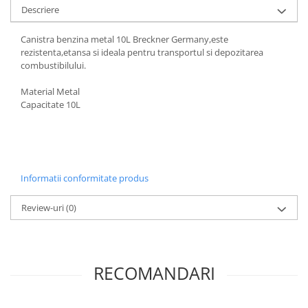
Descriere
Canistra benzina metal 10L Breckner Germany,este
rezistenta,etansa si ideala pentru transportul si depozitarea
combustibilului.
Material Metal
Capacitate 10L
Informatii conformitate produs
Review-uri
(0)
RECOMANDARI