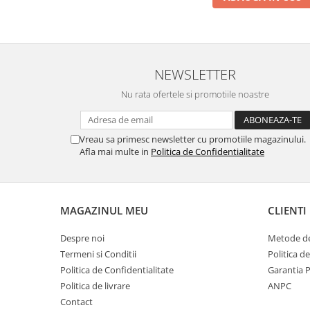
NEWSLETTER
Nu rata ofertele si promotiile noastre
Vreau sa primesc newsletter cu promotiile magazinului.
Afla mai multe in
Politica de Confidentialitate
MAGAZINUL MEU
CLIENTI
Despre noi
Metode de
Termeni si Conditii
Politica d
Politica de Confidentialitate
Garantia 
Politica de livrare
ANPC
Contact