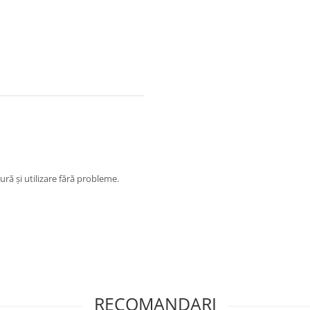
ură și utilizare fără probleme.
RECOMANDARI