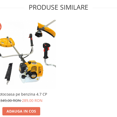
PRODUSE SIMILARE
%
tocoasa pe benzina 4.7 CP
349,00 RON
289,00 RON
ADAUGA IN COS