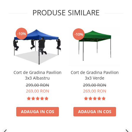
PRODUSE SIMILARE
-10%
-10%
Cort de Gradina Pavilion
Cort de Gradina Pavilion
3x3 Verde
3x3 Albastru
299,00 RON
299,00 RON
269,00 RON
269,00 RON
ADAUGA IN COS
ADAUGA IN COS