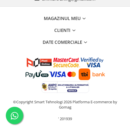
MAGAZINUL MEU
CLIENTI
DATE COMERCIALE
©Copyright Smart Tehnologi 2026
Platforma E-commerce by
Gomag
'
201939