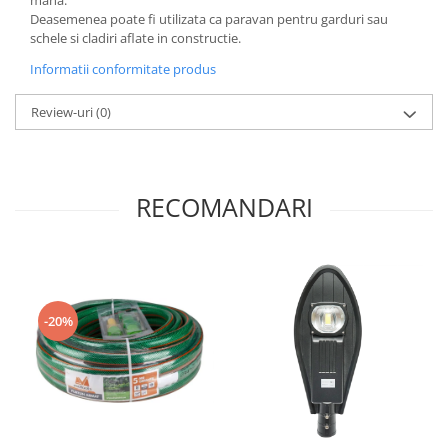
Deasemenea poate fi utilizata ca paravan pentru garduri sau
schele si cladiri aflate in constructie.
Informatii conformitate produs
Review-uri
(0)
RECOMANDARI
-20%