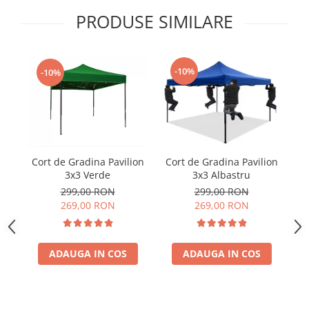
PRODUSE SIMILARE
-10%
-10%
Cort de Gradina Pavilion
Cort de Gradina Pavilion
3x3 Verde
3x3 Albastru
299,00 RON
299,00 RON
269,00 RON
269,00 RON
ADAUGA IN COS
ADAUGA IN COS