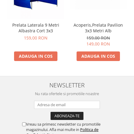
Prelata Laterala 9 Metri
Acoperis,Prelata Pavilion
Albastra Cort 3x3
3x3 Metri Alb
159,00 RON
159,00 RON
149,00 RON
ADAUGA IN COS
ADAUGA IN COS
NEWSLETTER
Nu rata ofertele si promotiile noastre
Vreau sa primesc newsletter cu promotiile
magazinului. Afla mai multe in
Politica de