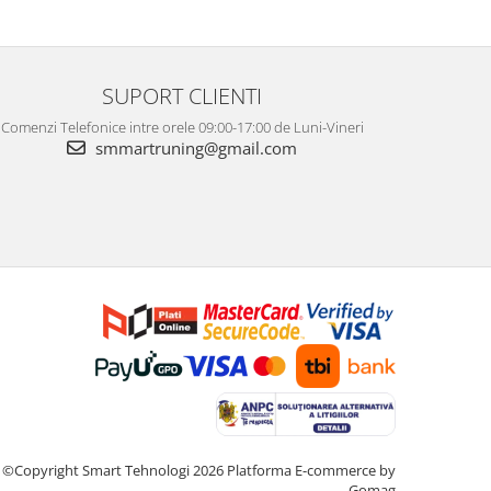
SUPORT CLIENTI
Comenzi Telefonice intre orele 09:00-17:00 de Luni-Vineri
smmartruning@gmail.com
©Copyright Smart Tehnologi 2026
Platforma E-commerce by
Gomag