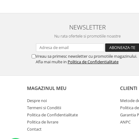
NEWSLETTER
Nu rata ofertele si promotiile noastre
Vreau sa primesc newsletter cu promotiile magazinului.
Afla mai multe in
Politica de Confidentialitate
MAGAZINUL MEU
CLIENTI
Despre noi
Metode de
Termeni si Conditii
Politica d
Politica de Confidentialitate
Garantia 
Politica de livrare
ANPC
Contact