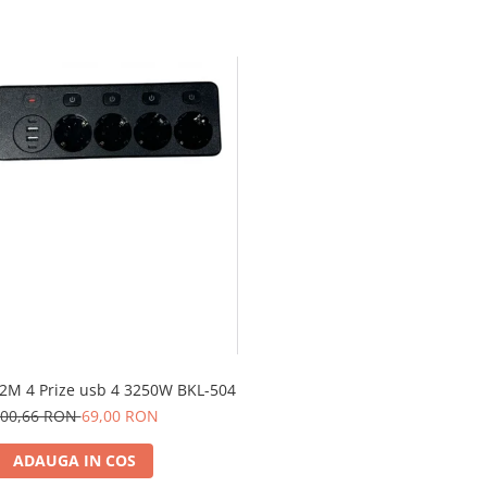
 2M 4 Prize usb 4 3250W BKL-504
00,66 RON
69,00 RON
ADAUGA IN COS