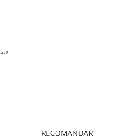
craft
RECOMANDARI