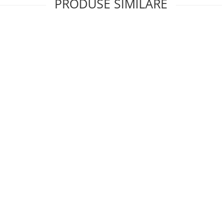
PRODUSE SIMILARE