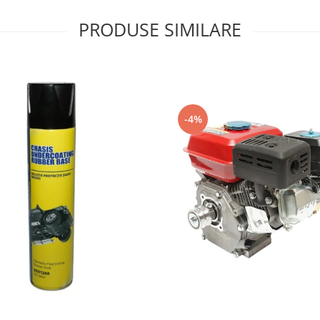
PRODUSE SIMILARE
-4%