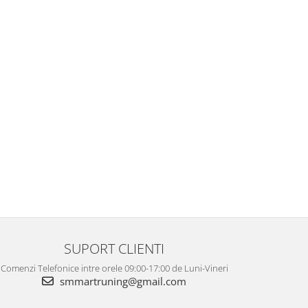
SUPORT CLIENTI
Comenzi Telefonice intre orele 09:00-17:00 de Luni-Vineri
smmartruning@gmail.com