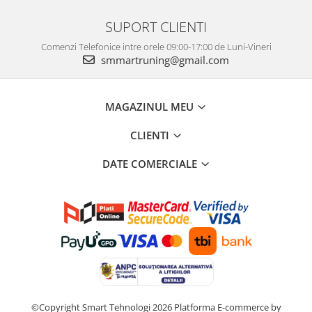
SUPORT CLIENTI
Comenzi Telefonice intre orele 09:00-17:00 de Luni-Vineri
smmartruning@gmail.com
MAGAZINUL MEU
CLIENTI
DATE COMERCIALE
©Copyright Smart Tehnologi 2026
Platforma E-commerce by