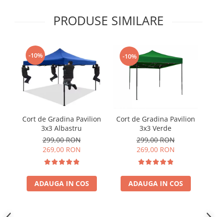
PRODUSE SIMILARE
-10%
-10%
Cort de Gradina Pavilion
Cort de Gradina Pavilion
3x3 Verde
3x3 Albastru
299,00 RON
299,00 RON
269,00 RON
269,00 RON
ADAUGA IN COS
ADAUGA IN COS