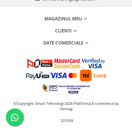
MAGAZINUL MEU
CLIENTI
DATE COMERCIALE
©Copyright Smart Tehnologi 2026
Platforma E-commerce by
Gomag
'
201939