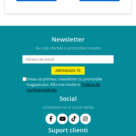
Newsletter
Nu rata ofertele si promotiile noastre
Vreau sa primesc newsletter cu promotiile
magazinului. Afla mai multe in
Politica de
Confidentialitate
Social
Urmareste-ne in social media
Suport clienti