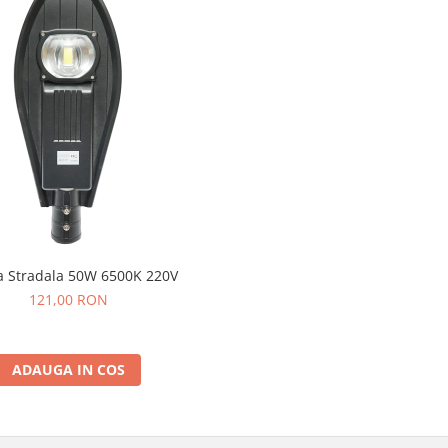
 Stradala 50W 6500K 220V
121,00 RON
ADAUGA IN COS