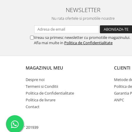
NEWSLETTER
Nu rata ofertele si promotiile noastre
Vreau sa primesc newsletter cu promotiile magazinului.
Afla mai multe in
Politica de Confidentialitate
MAGAZINUL MEU
CLIENTI
Despre noi
Metode de
Termeni si Conditii
Politica d
Politica de Confidentialitate
Garantia 
Politica de livrare
ANPC
Contact
'
201939