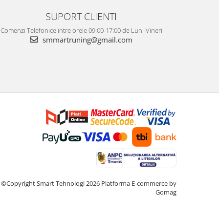
SUPORT CLIENTI
Comenzi Telefonice intre orele 09:00-17:00 de Luni-Vineri
smmartruning@gmail.com
©Copyright Smart Tehnologi 2026
Platforma E-commerce by
Gomag