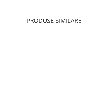
PRODUSE SIMILARE