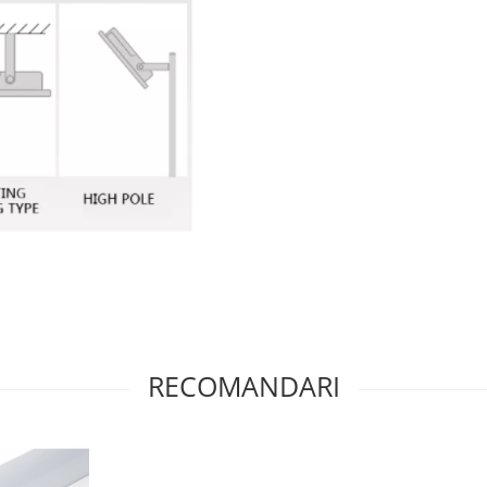
RECOMANDARI