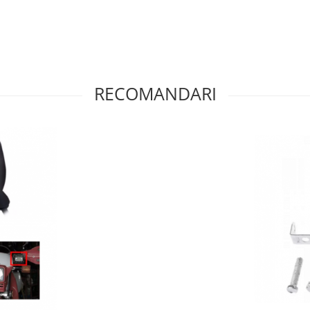
RECOMANDARI