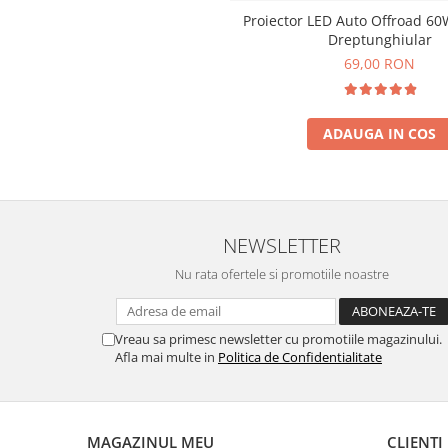
Proiector LED Auto Offroad 60
Dreptunghiular
69,00 RON
ADAUGA IN COS
NEWSLETTER
Nu rata ofertele si promotiile noastre
Vreau sa primesc newsletter cu promotiile magazinului.
Afla mai multe in
Politica de Confidentialitate
MAGAZINUL MEU
CLIENTI