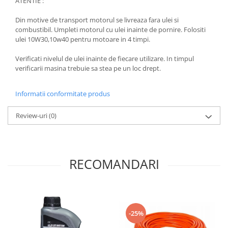
ATENTIE :
Din motive de transport motorul se livreaza fara ulei si
combustibil. Umpleti motorul cu ulei inainte de pornire. Folositi
ulei 10W30,10w40 pentru motoare in 4 timpi.
Verificati nivelul de ulei inainte de fiecare utilizare. In timpul
verificarii masina trebuie sa stea pe un loc drept.
Informatii conformitate produs
Review-uri
(0)
RECOMANDARI
-25%