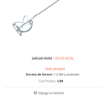
249,00 RON
199,00 RON
STOC EPUIZAT
Durata de livrare:
1-2 Zile Lucratoare
Cod Produs:
C49
Adauga la Favorite