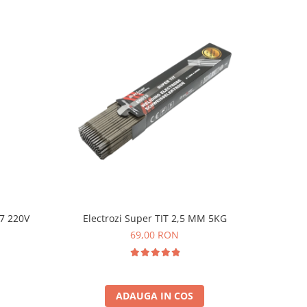
67 220V
Electrozi Super TIT 2,5 MM 5KG
69,00 RON
ADAUGA IN COS