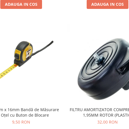
ADAUGA IN COS
ADAUGA IN COS
3m x 16mm Bandă de Măsurare
FILTRU AMORTIZATOR COMPRE
 Oțel cu Buton de Blocare
1,95MM ROTOR (PLASTI
9,50 RON
32,00 RON