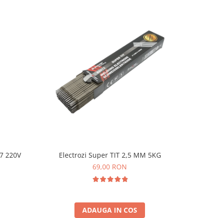
67 220V
Electrozi Super TIT 2,5 MM 5KG
69,00 RON
ADAUGA IN COS