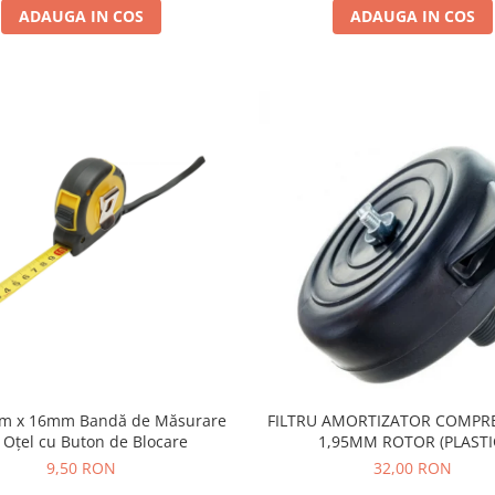
ADAUGA IN COS
ADAUGA IN COS
3m x 16mm Bandă de Măsurare
FILTRU AMORTIZATOR COMPRE
 Oțel cu Buton de Blocare
1,95MM ROTOR (PLASTI
9,50 RON
32,00 RON