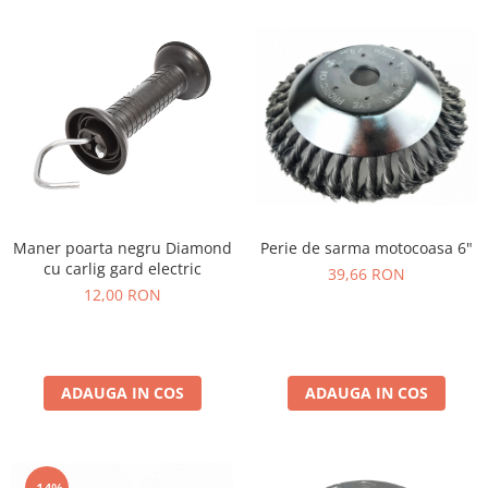
Perie de sarma motocoasa 6"
Maner poarta negru Diamond
cu carlig gard electric
39,66 RON
12,00 RON
ADAUGA IN COS
ADAUGA IN COS